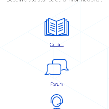
Guides
Forum